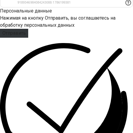
Персональные данные
Нажимая на кнопку Отправить, вы соглашаетесь на
обработку персональных данных
Отправить