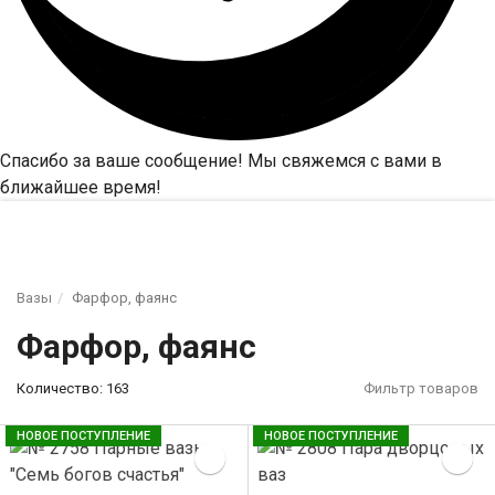
Спасибо за ваше сообщение! Мы свяжемся с вами в
ближайшее время!
Вазы
Фарфор, фаянс
Фарфор, фаянс
Количество: 163
Фильтр товаров
НОВОЕ ПОСТУПЛЕНИЕ
НОВОЕ ПОСТУПЛЕНИЕ