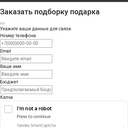
Заказать подборку подарка
Укажите ваши данные для связи.
Номер телефона
Email
Ваше имя
Бюджет
Капча