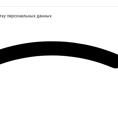
отку персональных данных