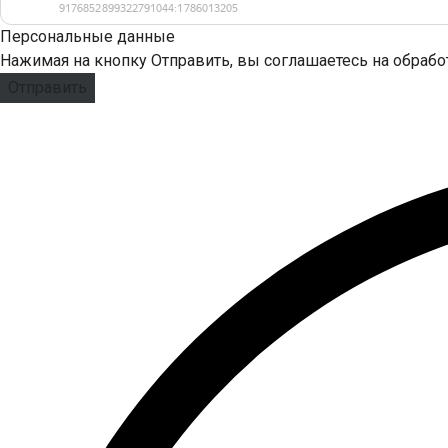
Персональные данные
Нажимая на кнопку Отправить, вы соглашаетесь на обраб
Отправить