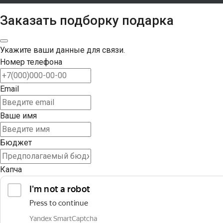
Заказать подборку подарка
Укажите ваши данные для связи.
Номер телефона
Email
Ваше имя
Бюджет
Капча