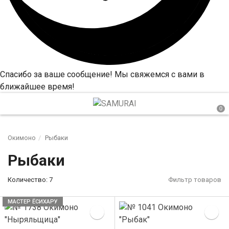
Спасибо за ваше сообщение! Мы свяжемся с вами в
ближайшее время!
Окимоно
Рыбаки
Рыбаки
Количество: 7
Фильтр товаров
МАСТЕР ЁСИХАРУ