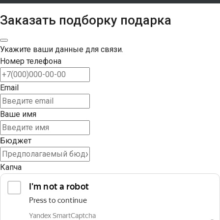
Заказать подборку подарка
Укажите ваши данные для связи.
Номер телефона
Email
Ваше имя
Бюджет
Капча