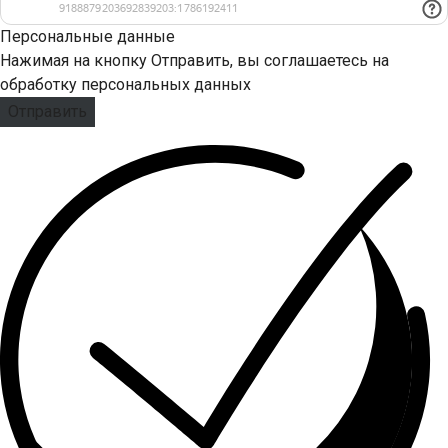
Персональные данные
Нажимая на кнопку Отправить, вы соглашаетесь на
обработку персональных данных
Отправить