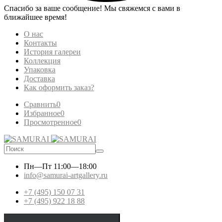
Спасибо за ваше сообщение! Мы свяжемся с вами в
ближайшее время!
О нас
Контакты
История галереи
Коллекция
Упаковка
Доставка
Как оформить заказ?
Сравнить
0
Избранное
0
Просмотренное
0
Пн—Пт
11:00—18:00
info@samurai-artgallery.ru
+7 (495) 150 07 31
+7 (495) 922 18 88