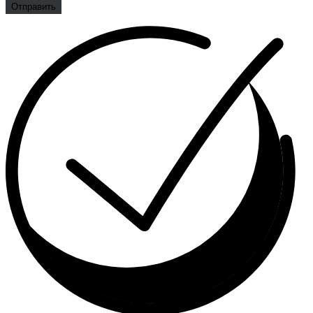
Отправить