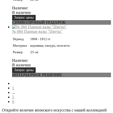
Наличие:
В наличии
СИМВОЛИЧНЫЙ ПОДАРОК
№ 060 Парные вазы "Цветы"
Период
1868 - 1912 гг.
Материал
керамика, глазурь, позолота
Размер
25 см
Наличие:
В наличии
ИНТЕРЬЕРНОЕ РЕШЕНИЕ
1
...
5
6
Откройте величие японского искусства с нашей коллекцией