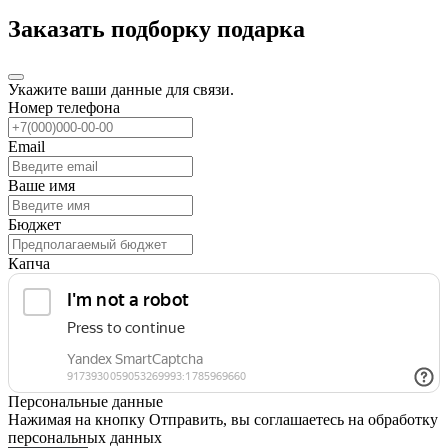
Заказать подборку подарка
Укажите ваши данные для связи.
Номер телефона
Email
Ваше имя
Бюджет
Капча
Персональные данные
Нажимая на кнопку Отправить, вы соглашаетесь на обработку
персональных данных