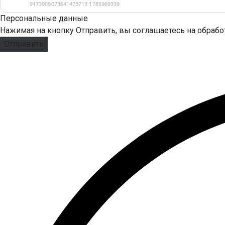
Персональные данные
Нажимая на кнопку Отправить, вы соглашаетесь на обраб
Отправить