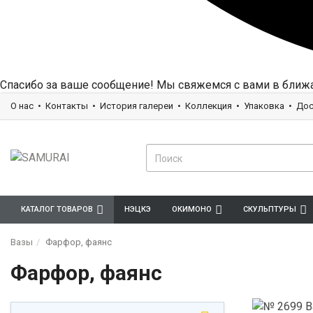
Спасибо за ваше сообщение! Мы свяжемся с вами в ближ
О нас
Контакты
История галереи
Коллекция
Упаковка
Дос
КАТАЛОГ ТОВАРОВ
НЭЦКЭ
ОКИМОНО
СКУЛЬПТУРЫ
Вазы
Фарфор, фаянс
Фарфор, фаянс