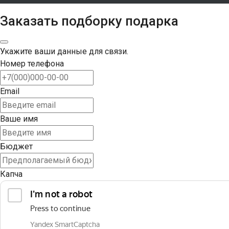
Заказать подборку подарка
Укажите ваши данные для связи.
Номер телефона
Email
Ваше имя
Бюджет
Капча