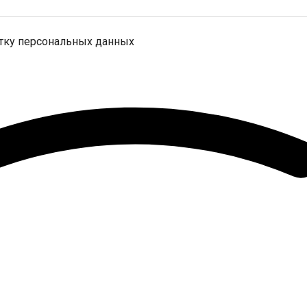
отку персональных данных