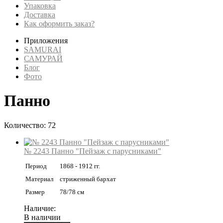
Упаковка
Доставка
Как оформить заказ?
Приложения
SAMURAI
САМУРАЙ
Блог
Фото
Панно
Количество: 72
№ 2243 Панно "Пейзаж с парусниками"
Период
1868 - 1912 гг.
Материал
стриженный бархат
Размер
78/78 см
Наличие:
В наличии