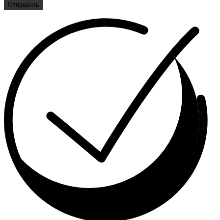
Отправить