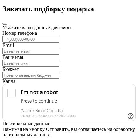
Заказать подборку подарка
Укажите ваши данные для связи.
Номер телефона
Email
Ваше имя
Бюджет
Капча
Персональные данные
Нажимая на кнопку Отправить, вы соглашаетесь на обработку
персональных данных