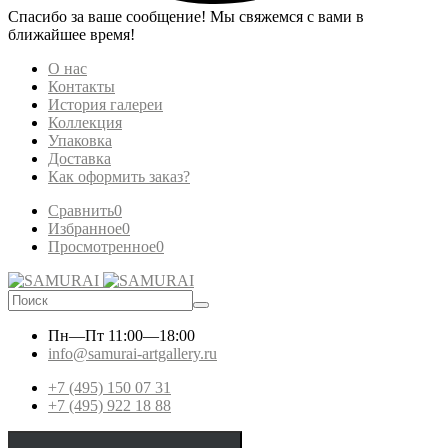
Спасибо за ваше сообщение! Мы свяжемся с вами в
ближайшее время!
О нас
Контакты
История галереи
Коллекция
Упаковка
Доставка
Как оформить заказ?
Сравнить
0
Избранное
0
Просмотренное
0
Пн—Пт
11:00—18:00
info@samurai-artgallery.ru
+7 (495) 150 07 31
+7 (495) 922 18 88