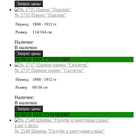
№ 2735 Панно "Павлин"
Период
1868 - 1912 гг.
Размер
114/164 см
Наличие:
В наличии
НОВОЕ ПОСТУПЛЕНИЕ
№ 2737 Парное панно "Скелеты"
Период
1868 - 1912 гг.
Размер
60/36 см
Наличие:
В наличии
НОВОЕ ПОСТУПЛЕНИЕ
Ещё 1 фото
№ 2548 Ширма "Голуби и цветущая слива"