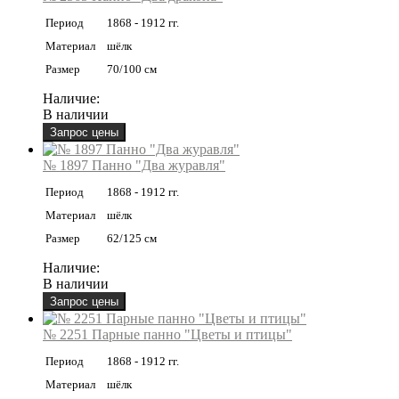
Период
1868 - 1912 гг.
Материал
шёлк
Размер
70/100 см
Наличие:
В наличии
№ 1897 Панно "Два журавля"
Период
1868 - 1912 гг.
Материал
шёлк
Размер
62/125 см
Наличие:
В наличии
№ 2251 Парные панно "Цветы и птицы"
Период
1868 - 1912 гг.
Материал
шёлк