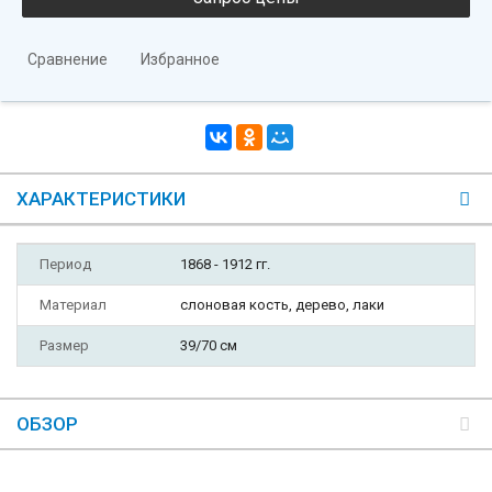
Сравнение
Избранное
ХАРАКТЕРИСТИКИ
Период
1868 - 1912 гг.
Материал
слоновая кость, дерево, лаки
Размер
39/70 см
ОБЗОР