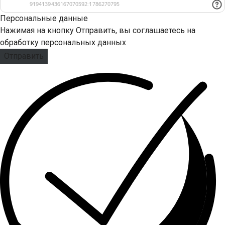
Персональные данные
Нажимая на кнопку Отправить, вы соглашаетесь на
обработку персональных данных
Отправить