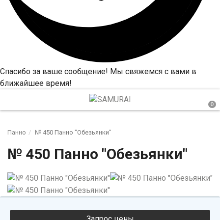
Спасибо за ваше сообщение! Мы свяжемся с вами в
ближайшее время!
Панно
№ 450 Панно "Обезьянки"
№ 450 Панно "Обезьянки"