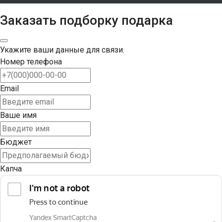
Заказать подборку подарка
Укажите ваши данные для связи.
Номер телефона
Email
Ваше имя
Бюджет
Капча