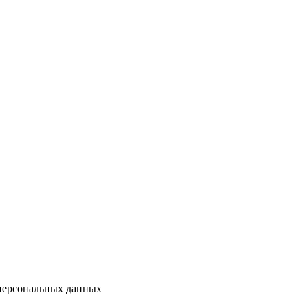
 персональных данных