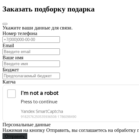
Заказать подборку подарка
Укажите ваши данные для связи.
Номер телефона
Email
Ваше имя
Бюджет
Капча
Персональные данные
Нажимая на кнопку Отправить, вы соглашаетесь на обработку
Отправить