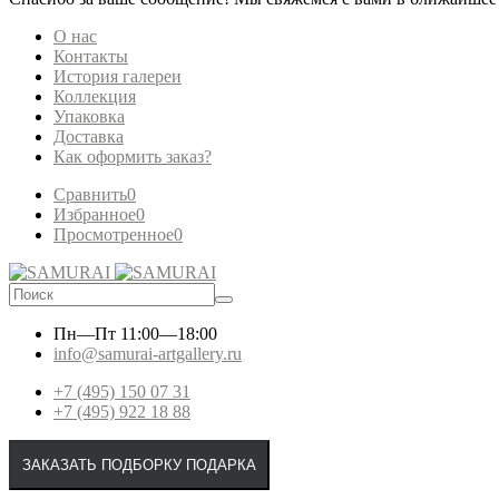
О нас
Контакты
История галереи
Коллекция
Упаковка
Доставка
Как оформить заказ?
Сравнить
0
Избранное
0
Просмотренное
0
Пн—Пт
11:00—18:00
info@samurai-artgallery.ru
+7 (495) 150 07 31
+7 (495) 922 18 88
ЗАКАЗАТЬ ПОДБОРКУ ПОДАРКА