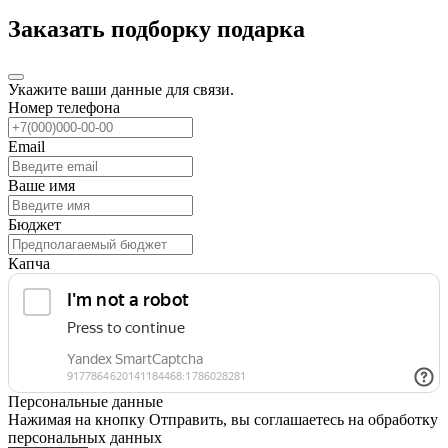
Заказать подборку подарка
Укажите ваши данные для связи.
Номер телефона
Email
Ваше имя
Бюджет
Капча
Персональные данные
Нажимая на кнопку Отправить, вы соглашаетесь на обработку
персональных данных