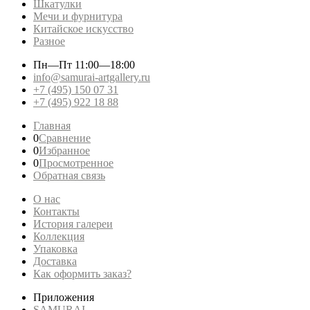
Шкатулки
Мечи и фурнитура
Китайское искусство
Разное
Пн—Пт
11:00—18:00
info@samurai-artgallery.ru
+7 (495) 150 07 31
+7 (495) 922 18 88
Главная
0
Сравнение
0
Избранное
0
Просмотренное
Обратная связь
О нас
Контакты
История галереи
Коллекция
Упаковка
Доставка
Как оформить заказ?
Приложения
SAMURAI