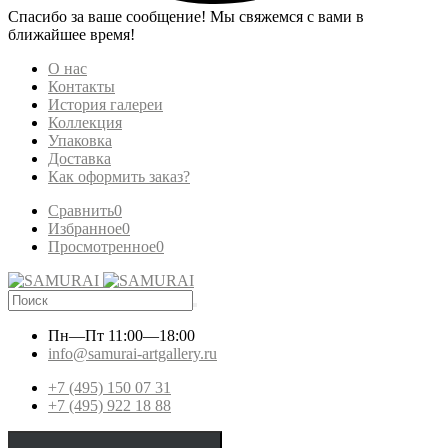
Спасибо за ваше сообщение! Мы свяжемся с вами в
ближайшее время!
О нас
Контакты
История галереи
Коллекция
Упаковка
Доставка
Как оформить заказ?
Сравнить
0
Избранное
0
Просмотренное
0
Пн—Пт
11:00—18:00
info@samurai-artgallery.ru
+7 (495) 150 07 31
+7 (495) 922 18 88