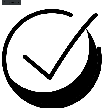
Отправить