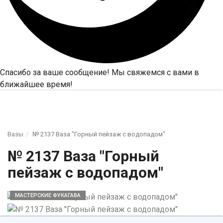
Спасибо за ваше сообщение! Мы свяжемся с вами в
ближайшее время!
Вазы
№ 2137 Ваза "Горный пейзаж с водопадом"
№ 2137 Ваза "Горный
пейзаж с водопадом"
МАСТЕРСКИЕ ФУКАГАВА