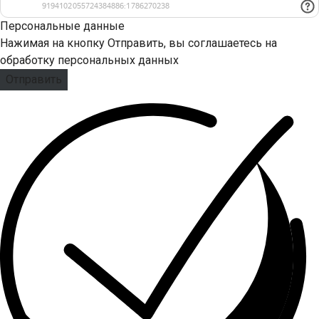
Персональные данные
Нажимая на кнопку Отправить, вы соглашаетесь на
обработку персональных данных
Отправить