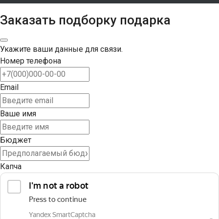
Заказать подборку подарка
Укажите ваши данные для связи.
Номер телефона
Email
Ваше имя
Бюджет
Капча