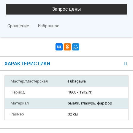
Сравнение
Избранное
ХАРАКТЕРИСТИКИ
Мастер/Мастерская
Fukagawa
Период
1868 - 1912 гг.
Материал
эмали, глазурь, фарфор
Размер
32 см