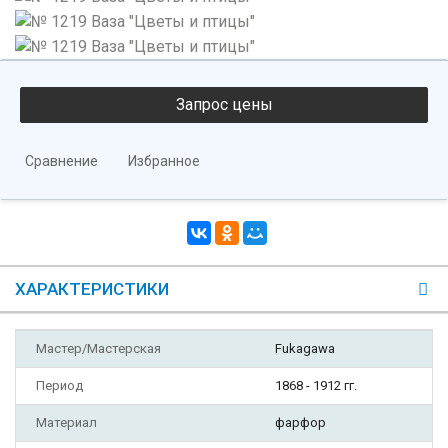
Сравнение
Избранное
ХАРАКТЕРИСТИКИ
Мастер/Мастерская
Fukagawa
Период
1868 - 1912 гг.
Материал
фарфор