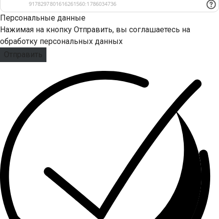
Персональные данные
Нажимая на кнопку Отправить, вы соглашаетесь на
обработку персональных данных
Отправить