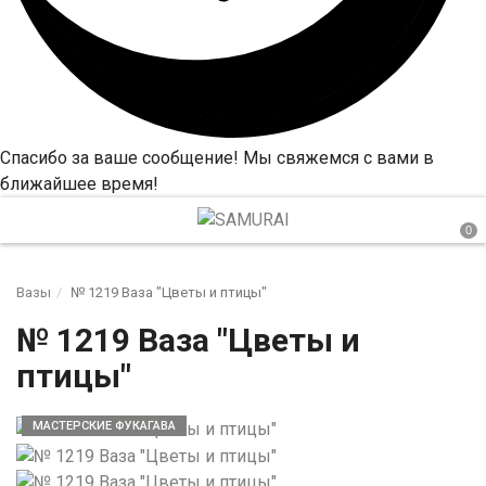
Спасибо за ваше сообщение! Мы свяжемся с вами в
ближайшее время!
Вазы
№ 1219 Ваза "Цветы и птицы"
№ 1219 Ваза "Цветы и
птицы"
МАСТЕРСКИЕ ФУКАГАВА