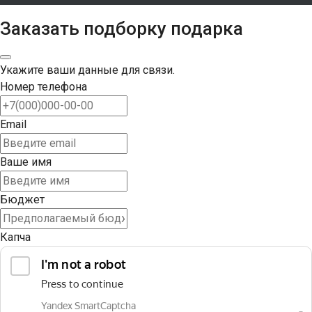
Заказать подборку подарка
Укажите ваши данные для связи.
Номер телефона
Email
Ваше имя
Бюджет
Капча