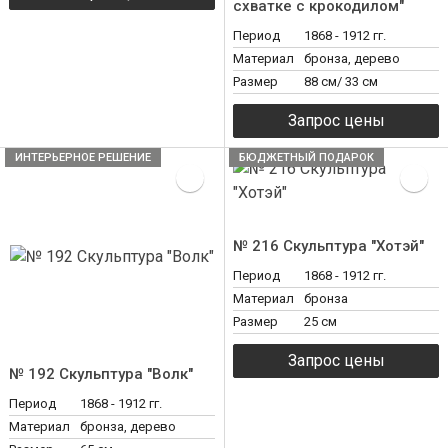
схватке с крокодилом"
Период
1868 - 1912 гг.
Материал
бронза, дерево
Размер
88 см/ 33 см
ИНТЕРЬЕРНОЕ РЕШЕНИЕ
БЮДЖЕТНЫЙ ПОДАРОК
№ 216 Скульптура "Хотэй"
Период
1868 - 1912 гг.
Материал
бронза
Размер
25 см
№ 192 Скульптура "Волк"
Период
1868 - 1912 гг.
Материал
бронза, дерево