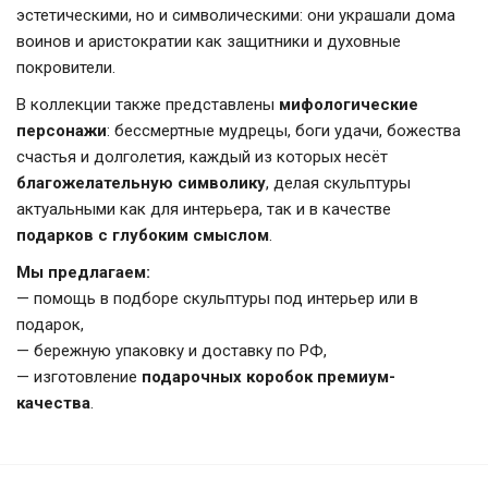
эстетическими, но и символическими: они украшали дома
воинов и аристократии как защитники и духовные
покровители.
В коллекции также представлены
мифологические
персонажи
: бессмертные мудрецы, боги удачи, божества
счастья и долголетия, каждый из которых несёт
благожелательную символику
, делая скульптуры
актуальными как для интерьера, так и в качестве
подарков с глубоким смыслом
.
Мы предлагаем:
— помощь в подборе скульптуры под интерьер или в
подарок,
— бережную упаковку и доставку по РФ,
— изготовление
подарочных коробок премиум-
качества
.