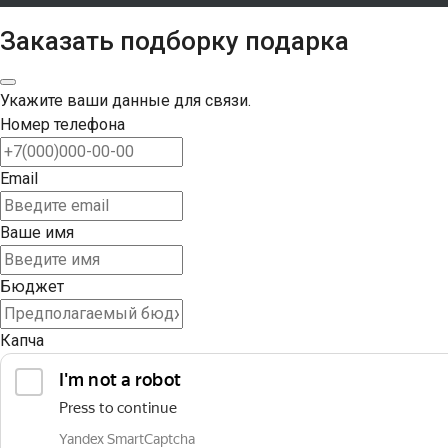
Заказать подборку подарка
Укажите ваши данные для связи.
Номер телефона
Email
Ваше имя
Бюджет
Капча