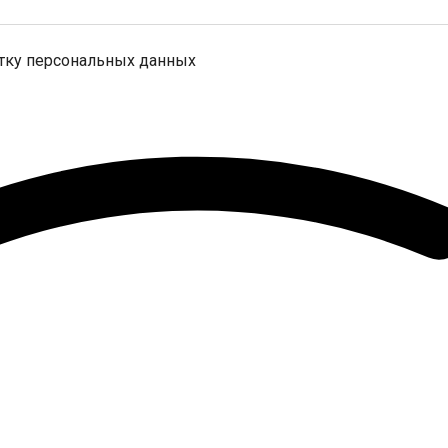
отку персональных данных