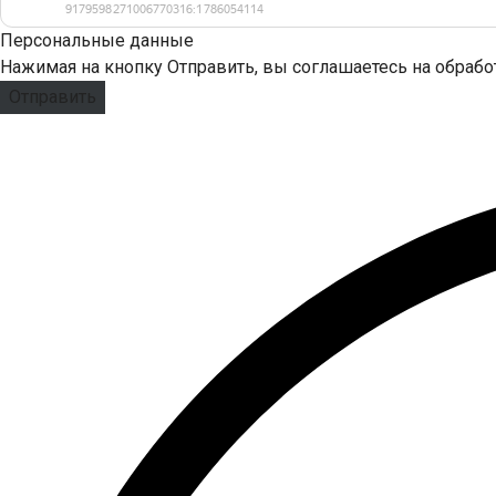
Персональные данные
Нажимая на кнопку Отправить, вы соглашаетесь на обраб
Отправить