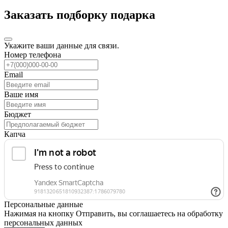
Заказать подборку подарка
Укажите ваши данные для связи.
Номер телефона
Email
Ваше имя
Бюджет
Капча
Персональные данные
Нажимая на кнопку Отправить, вы соглашаетесь на обработку
персональных данных