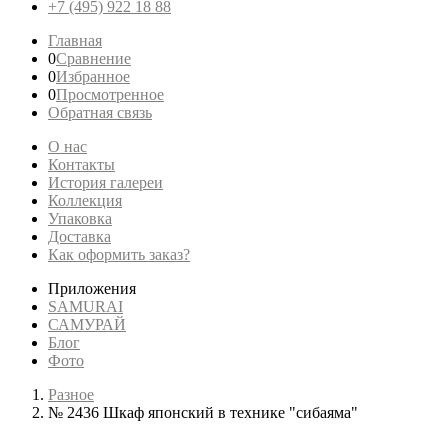
+7 (495) 922 18 88
Главная
0
Сравнение
0
Избранное
0
Просмотренное
Обратная связь
О нас
Контакты
История галереи
Коллекция
Упаковка
Доставка
Как оформить заказ?
Приложения
SAMURAI
САМУРАЙ
Блог
Фото
Разное
№ 2436 Шкаф японский в технике "сибаяма"