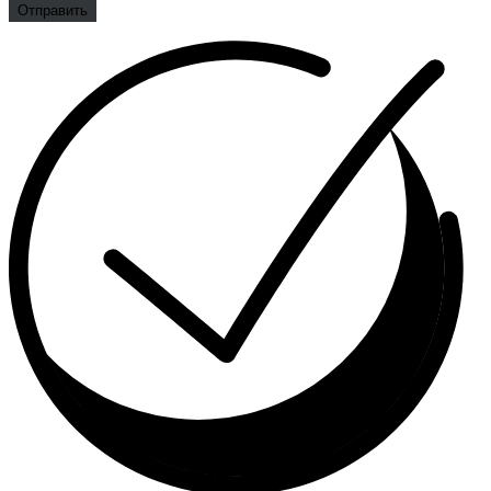
Отправить