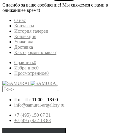
Спасибо за ваше сообщение! Мы свяжемся с вами в
ближайшее время!
О нас
Контакты
История галереи
Коллекция
Упаковка
Доставка
Как оформить заказ?
Сравнить
0
Избранное
0
Просмотренное
0
Пн—Пт
11:00—18:00
info@samurai-artgallery.ru
+7 (495) 150 07 31
+7 (495) 922 18 88