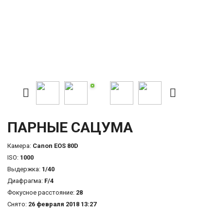
ПАРНЫЕ САЦУМА
Камера:
Canon EOS 80D
ISO:
1000
Выдержка:
1/40
Диафрагма:
F/4
Фокусное расстояние:
28
Снято:
26 февраля 2018 13:27