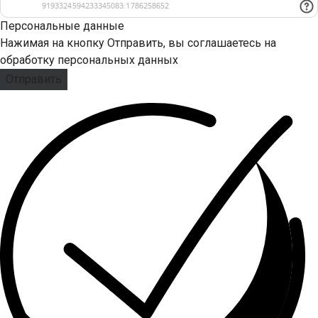
Персональные данные
Нажимая на кнопку Отправить, вы соглашаетесь на
обработку персональных данных
Отправить