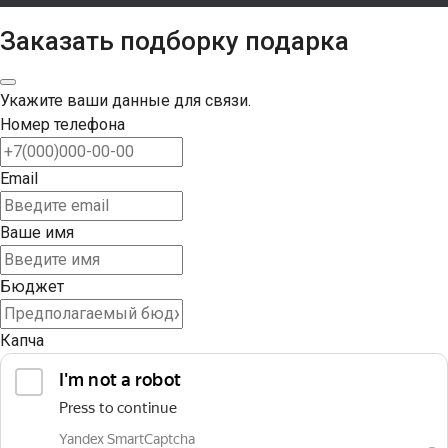
Заказать подборку подарка
Укажите ваши данные для связи.
Номер телефона
Email
Ваше имя
Бюджет
Капча