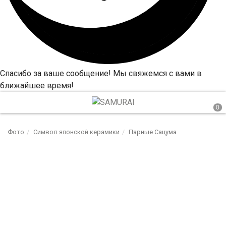
Спасибо за ваше сообщение! Мы свяжемся с вами в
ближайшее время!
Фото
Символ японской керамики
Парные Сацума