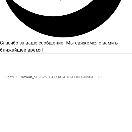
Спасибо за ваше сообщение! Мы свяжемся с вами в
ближайшее время!
Фото
Bazaart_9F9B261E-0CBA-4181-8DBC-8998AEFD113E