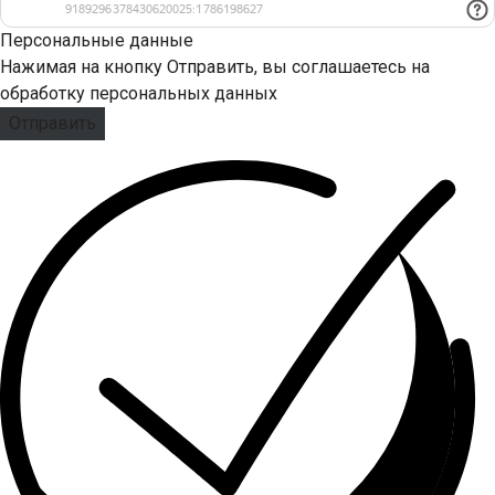
Персональные данные
Нажимая на кнопку Отправить, вы соглашаетесь на
обработку персональных данных
Отправить