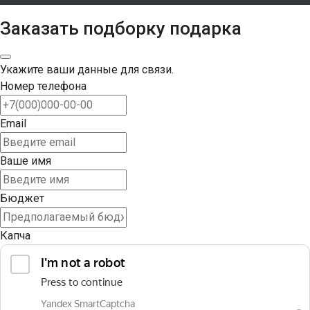
Заказать подборку подарка
Укажите ваши данные для связи.
Номер телефона
Email
Ваше имя
Бюджет
Капча