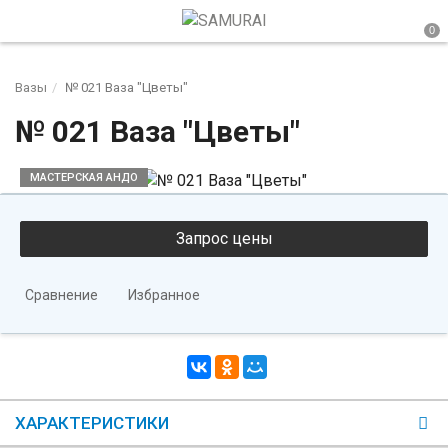
Вазы
№ 021 Ваза "Цветы"
№ 021 Ваза "Цветы"
МАСТЕРСКАЯ АНДО
Сравнение
Избранное
ХАРАКТЕРИСТИКИ