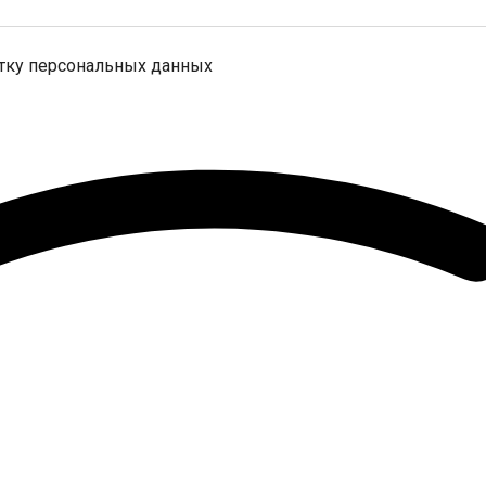
отку персональных данных