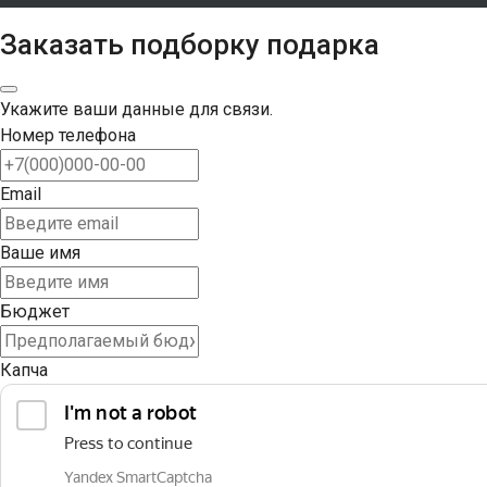
Заказать подборку подарка
Укажите ваши данные для связи.
Номер телефона
Email
Ваше имя
Бюджет
Капча