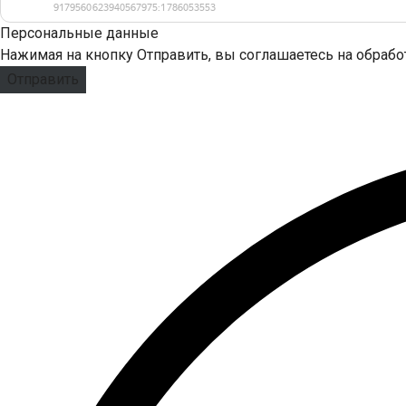
Персональные данные
Нажимая на кнопку Отправить, вы соглашаетесь на обраб
Отправить