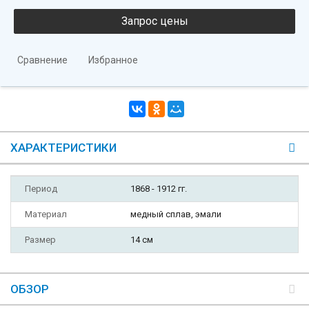
Сравнение
Избранное
ХАРАКТЕРИСТИКИ
Период
1868 - 1912 гг.
Материал
медный сплав, эмали
Размер
14 см
ОБЗОР