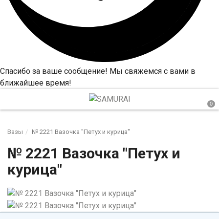
Спасибо за ваше сообщение! Мы свяжемся с вами в
ближайшее время!
Вазы
№ 2221 Вазочка "Петух и курица"
№ 2221 Вазочка "Петух и
курица"