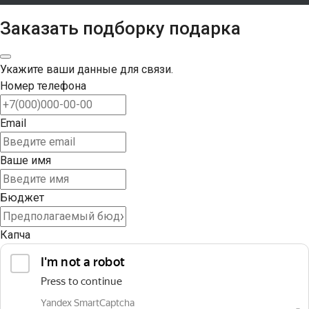
Заказать подборку подарка
Укажите ваши данные для связи.
Номер телефона
Email
Ваше имя
Бюджет
Капча