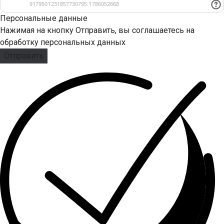
Персональные данные
Нажимая на кнопку Отправить, вы соглашаетесь на
обработку персональных данных
Отправить