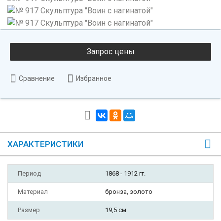
Сравнение
Избранное
ХАРАКТЕРИСТИКИ
Период
1868 - 1912 гг.
Материал
бронза, золото
Размер
19,5 см