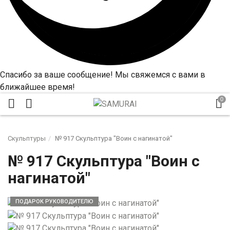
Спасибо за ваше сообщение! Мы свяжемся с вами в
ближайшее время!
Скульптуры
№ 917 Скульптура "Воин с нагинатой"
№ 917 Скульптура "Воин с
нагинатой"
ПОДАРОК РУКОВОДИТЕЛЮ