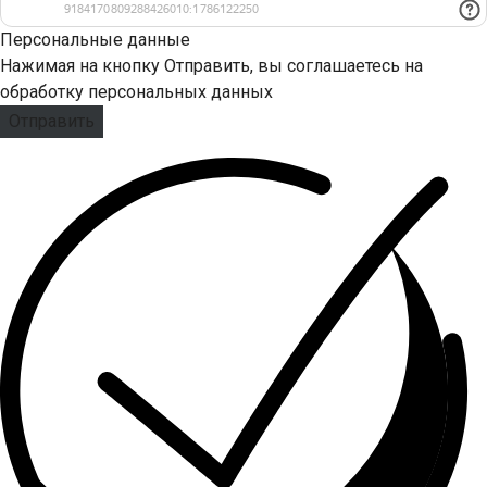
Персональные данные
Нажимая на кнопку Отправить, вы соглашаетесь на
обработку персональных данных
Отправить