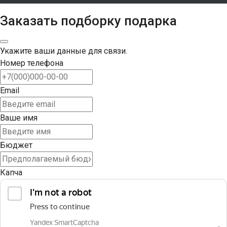
Заказать подборку подарка
Укажите ваши данные для связи.
Номер телефона
Email
Ваше имя
Бюджет
Капча