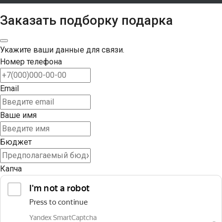
Заказать подборку подарка
Укажите ваши данные для связи.
Номер телефона
Email
Ваше имя
Бюджет
Капча