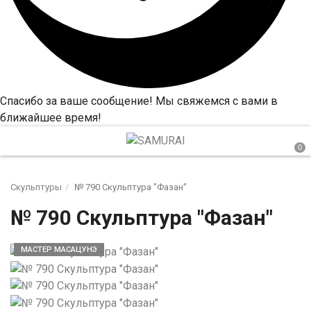
Спасибо за ваше сообщение! Мы свяжемся с вами в
ближайшее время!
Скульптуры
№ 790 Скульптура "Фазан"
№ 790 Скульптура "Фазан"
МАСТЕР МАСАЦУНЭ