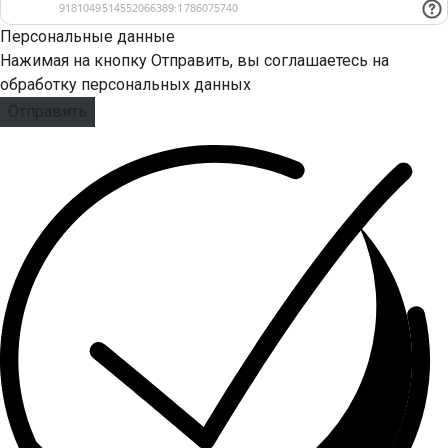
Персональные данные
Нажимая на кнопку Отправить, вы соглашаетесь на
обработку персональных данных
Отправить