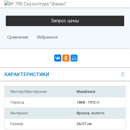
Сравнение
Избранное
ХАРАКТЕРИСТИКИ
Мастер/Мастерская
Masatsune
Период
1868 - 1912 гг.
Материал
бронза, золото
Размер
26/57 см