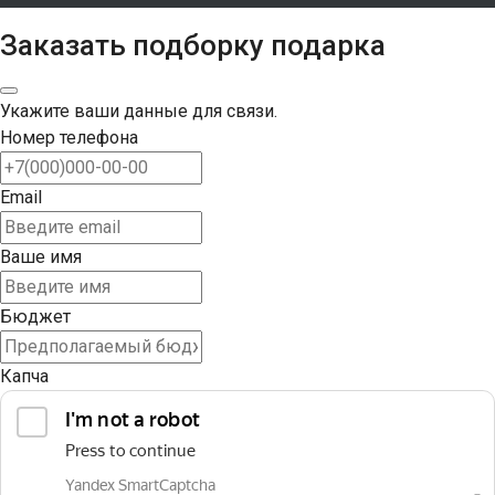
Заказать подборку подарка
Укажите ваши данные для связи.
Номер телефона
Email
Ваше имя
Бюджет
Капча