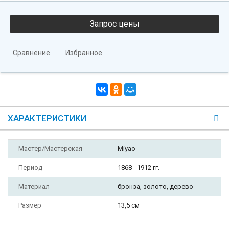
Сравнение
Избранное
ХАРАКТЕРИСТИКИ
Мастер/Мастерская
Miyao
Период
1868 - 1912 гг.
Материал
бронза, золото, дерево
Размер
13,5 см