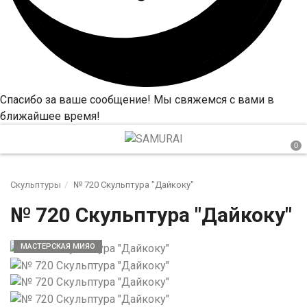
Спасибо за ваше сообщение! Мы свяжемся с вами в
ближайшее время!
Скульптуры
№ 720 Скульптура "Дайкоку"
№ 720 Скульптура "Дайкоку"
МАСТЕРСКАЯ МИЯО