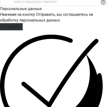
Персональные данные
Нажимая на кнопку Отправить, вы соглашаетесь на
обработку персональных данных
Отправить