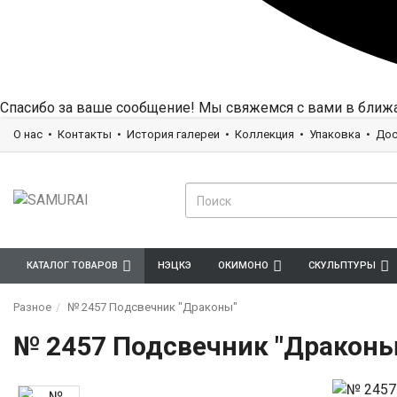
Спасибо за ваше сообщение! Мы свяжемся с вами в ближ
О нас
Контакты
История галереи
Коллекция
Упаковка
Дос
КАТАЛОГ ТОВАРОВ
НЭЦКЭ
ОКИМОНО
СКУЛЬПТУРЫ
Разное
№ 2457 Подсвечник "Драконы"
№ 2457 Подсвечник "Драконы