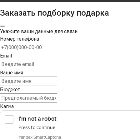
Заказать подборку подарка
Укажите ваши данные для связи.
Номер телефона
Email
Ваше имя
Бюджет
Капча