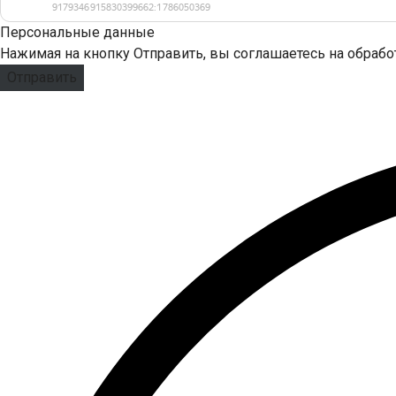
Персональные данные
Нажимая на кнопку Отправить, вы соглашаетесь на обраб
Отправить