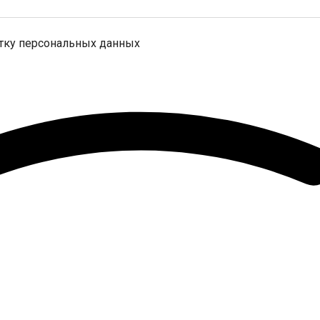
отку персональных данных