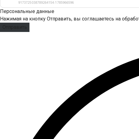
Персональные данные
Нажимая на кнопку Отправить, вы соглашаетесь на обраб
Отправить