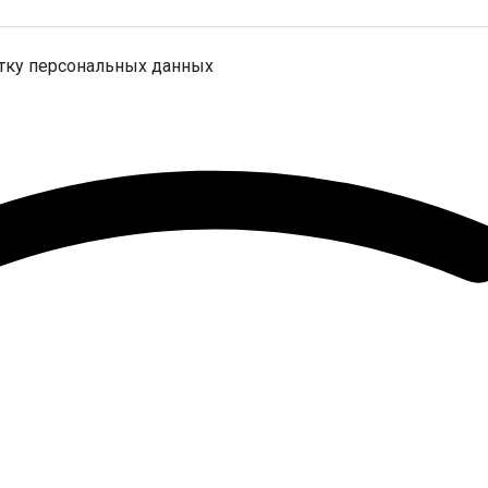
отку персональных данных