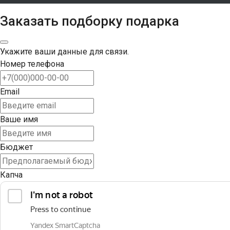
Заказать подборку подарка
Укажите ваши данные для связи.
Номер телефона
Email
Ваше имя
Бюджет
Капча