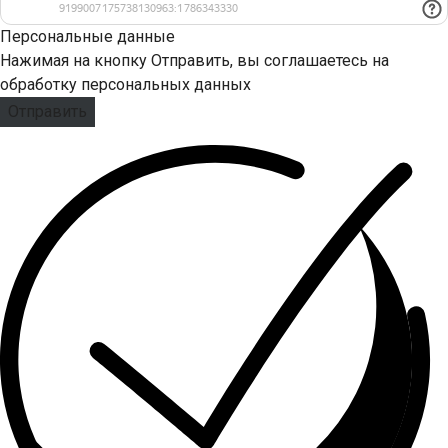
Персональные данные
Нажимая на кнопку Отправить, вы соглашаетесь на
обработку персональных данных
Отправить