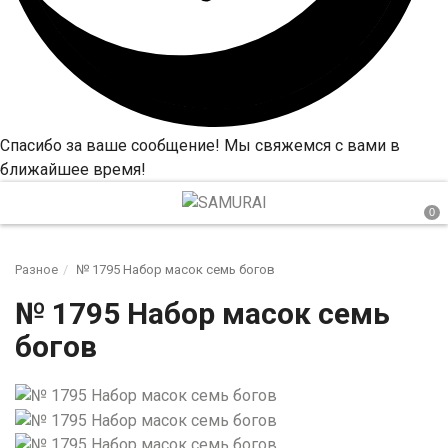
Спасибо за ваше сообщение! Мы свяжемся с вами в
ближайшее время!
Разное
№ 1795 Набор масок семь богов
№ 1795 Набор масок семь
богов