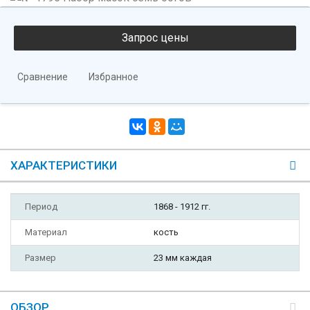
Сравнение
Избранное
ХАРАКТЕРИСТИКИ
Период
1868 - 1912 гг.
Материал
кость
Размер
23 мм каждая
ОБЗОР