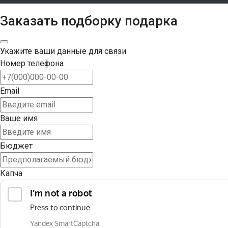
Заказать подборку подарка
Укажите ваши данные для связи.
Номер телефона
Email
Ваше имя
Бюджет
Капча