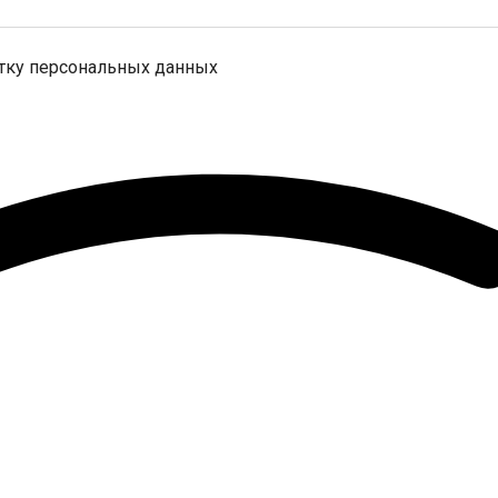
отку персональных данных