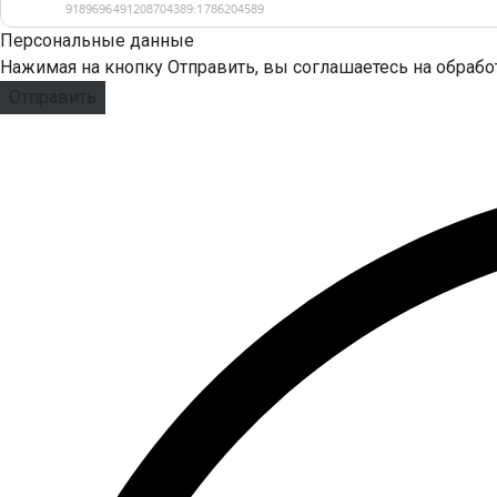
Персональные данные
Нажимая на кнопку Отправить, вы соглашаетесь на обраб
Отправить