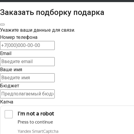
Заказать подборку подарка
Укажите ваши данные для связи.
Номер телефона
Email
Ваше имя
Бюджет
Капча