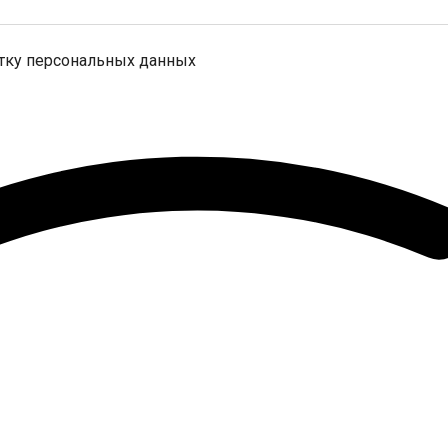
отку персональных данных