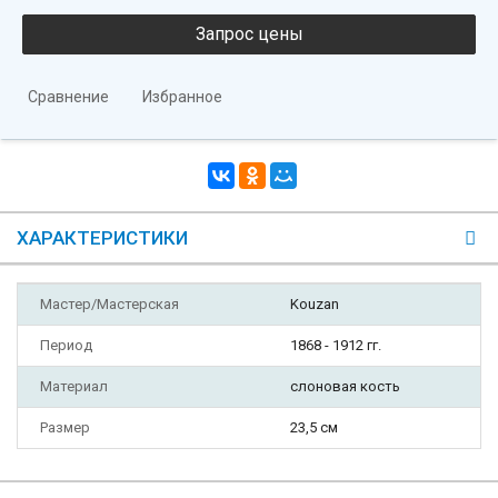
Сравнение
Избранное
ХАРАКТЕРИСТИКИ
Мастер/Мастерская
Kouzan
Период
1868 - 1912 гг.
Материал
слоновая кость
Размер
23,5 см