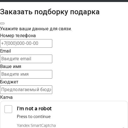
Заказать подборку подарка
Укажите ваши данные для связи.
Номер телефона
Email
Ваше имя
Бюджет
Капча