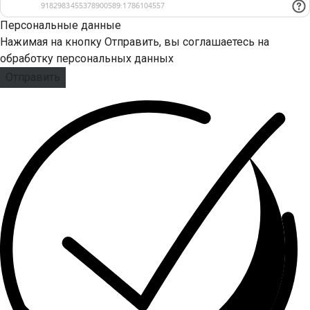
Персональные данные
Нажимая на кнопку Отправить, вы соглашаетесь на
обработку персональных данных
Отправить