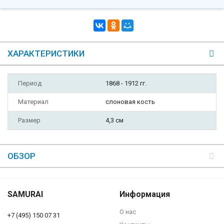
ХАРАКТЕРИСТИКИ
Период
1868 - 1912 гг.
Материал
слоновая кость
Размер
4,3 см
ОБЗОР
SAMURAI
Информация
О нас
+7 (495) 150 07 31