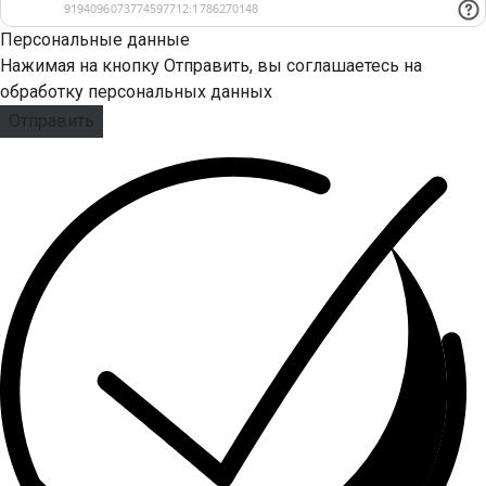
Персональные данные
Нажимая на кнопку Отправить, вы соглашаетесь на
обработку персональных данных
Отправить