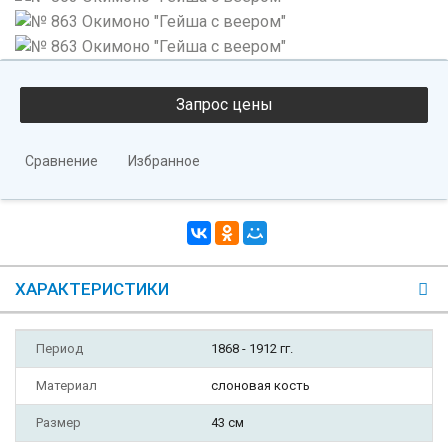
Сравнение
Избранное
ХАРАКТЕРИСТИКИ
Период
1868 - 1912 гг.
Материал
слоновая кость
Размер
43 см