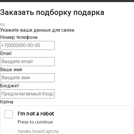
Заказать подборку подарка
Укажите ваши данные для связи.
Номер телефона
Email
Ваше имя
Бюджет
Капча