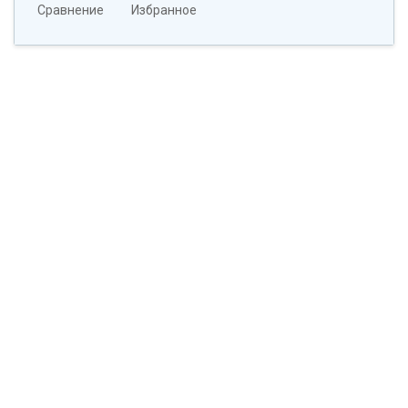
Сравнение
Избранное