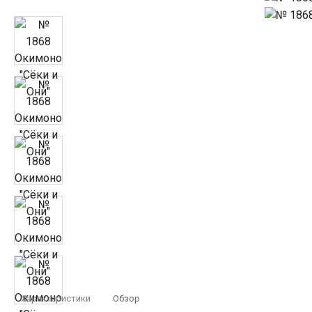
Характеристики
Обзор