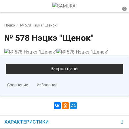
Нэцкэ
№ 578 Нэцкэ "Щенок"
№ 578 Нэцкэ "Щенок"
Сравнение
Избранное
ХАРАКТЕРИСТИКИ