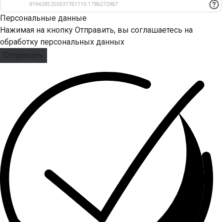
Персональные данные
Нажимая на кнопку Отправить, вы соглашаетесь на
обработку персональных данных
Отправить