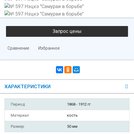
Сравнение
Избранное
ХАРАКТЕРИСТИКИ
Период
1868 - 1912 гг.
Материал
кость
Размер
50 мм