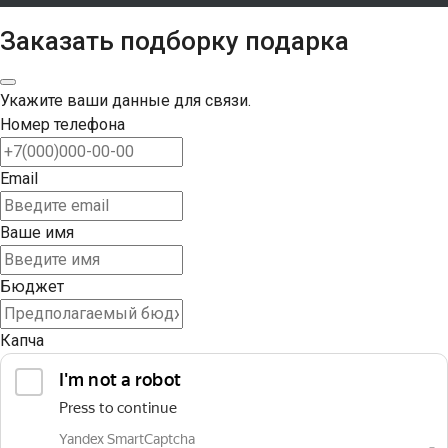
Заказать подборку подарка
Укажите ваши данные для связи.
Номер телефона
Email
Ваше имя
Бюджет
Капча