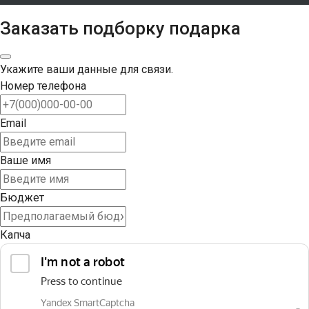
Заказать подборку подарка
Укажите ваши данные для связи.
Номер телефона
Email
Ваше имя
Бюджет
Капча