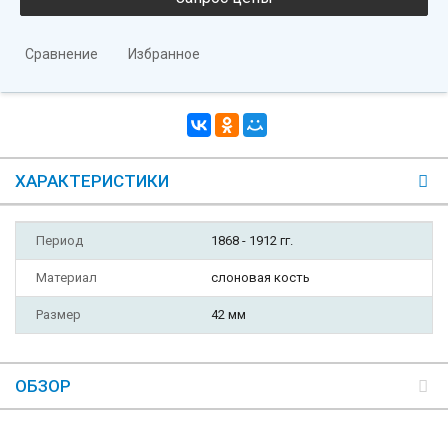
Сравнение
Избранное
ХАРАКТЕРИСТИКИ
Период
1868 - 1912 гг.
Материал
слоновая кость
Размер
42 мм
ОБЗОР