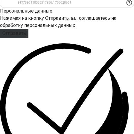
Персональные данные
Нажимая на кнопку Отправить, вы соглашаетесь на
обработку персональных данных
Отправить