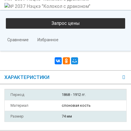
Сравнение
Избранное
ХАРАКТЕРИСТИКИ
Период
1868 - 1912 гг.
Материал
слоновая кость
Размер
74 мм