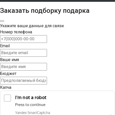
Заказать подборку подарка
Укажите ваши данные для связи.
Номер телефона
Email
Ваше имя
Бюджет
Капча