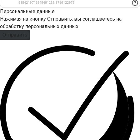
Персональные данные
Нажимая на кнопку Отправить, вы соглашаетесь на
обработку персональных данных
Отправить