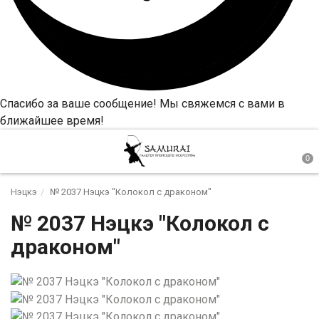
Спасибо за ваше сообщение! Мы свяжемся с вами в
ближайшее время!
Нэцкэ
№ 2037 Нэцкэ "Колокол с драконом"
№ 2037 Нэцкэ "Колокол с
драконом"