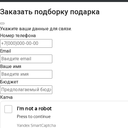
Заказать подборку подарка
Укажите ваши данные для связи.
Номер телефона
Email
Ваше имя
Бюджет
Капча