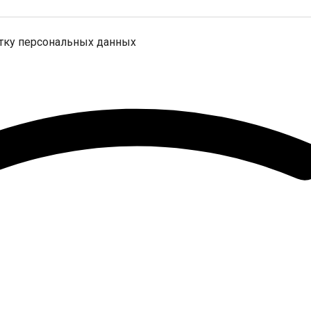
отку персональных данных