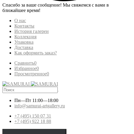
Спасибо за ваше сообщение! Мы свяжемся с вами в
ближайшее время!
О нас
Контакты
История галереи
Коллекция
Упаковка
Доставка
Как оформить заказ?
Сравнить
0
Избранное
0
Просмотренное
0
Пн—Пт
11:00—18:00
info@samurai-artgallery.ru
+7 (495) 150 07 31
+7 (495) 922 18 88