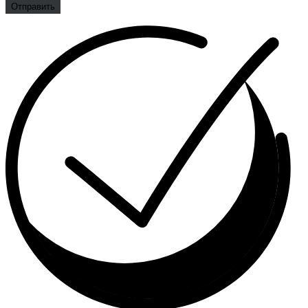
Отправить