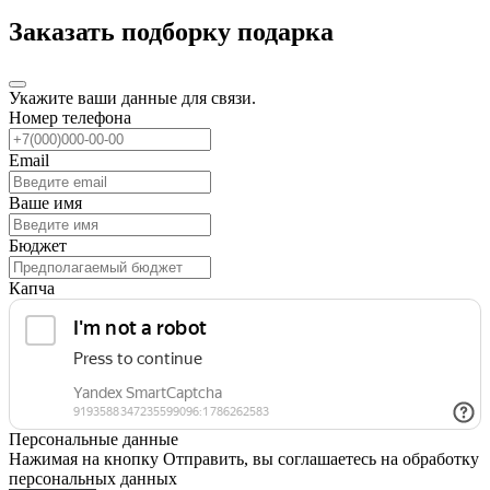
Заказать подборку подарка
Укажите ваши данные для связи.
Номер телефона
Email
Ваше имя
Бюджет
Капча
Персональные данные
Нажимая на кнопку Отправить, вы соглашаетесь на обработку
персональных данных