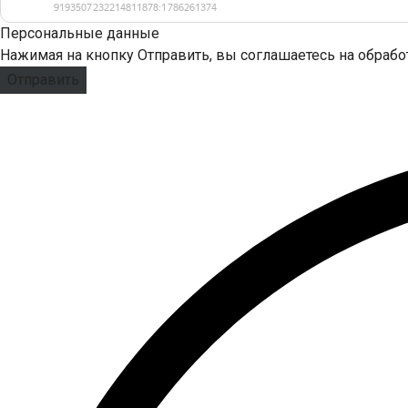
Персональные данные
Нажимая на кнопку Отправить, вы соглашаетесь на обраб
Отправить