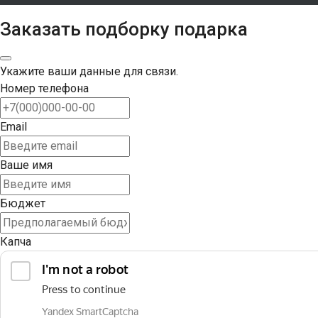
Заказать подборку подарка
Укажите ваши данные для связи.
Номер телефона
Email
Ваше имя
Бюджет
Капча