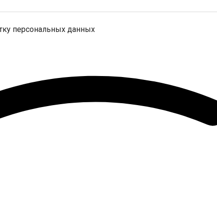
отку персональных данных