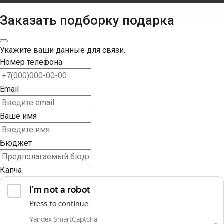
Заказать подборку подарка
Укажите ваши данные для связи.
Номер телефона
Email
Ваше имя
Бюджет
Капча