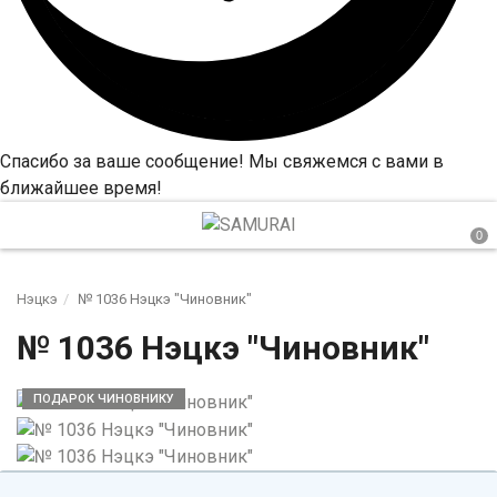
Спасибо за ваше сообщение! Мы свяжемся с вами в
ближайшее время!
Нэцкэ
№ 1036 Нэцкэ "Чиновник"
№ 1036 Нэцкэ "Чиновник"
ПОДАРОК ЧИНОВНИКУ