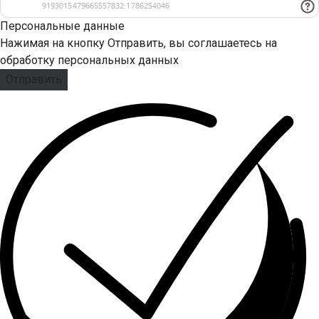
Персональные данные
Нажимая на кнопку Отправить, вы соглашаетесь на
обработку персональных данных
Отправить