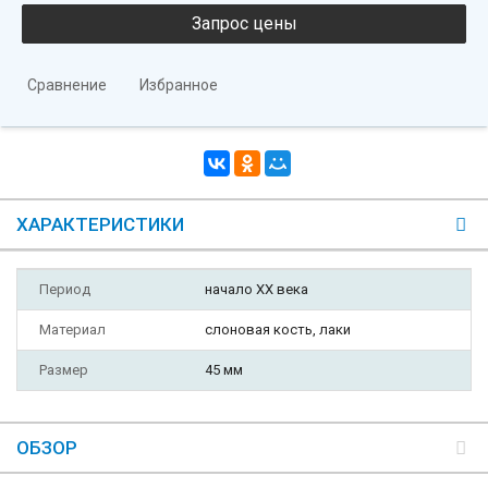
Сравнение
Избранное
ХАРАКТЕРИСТИКИ
Период
начало XX века
Материал
слоновая кость, лаки
Размер
45 мм
ОБЗОР