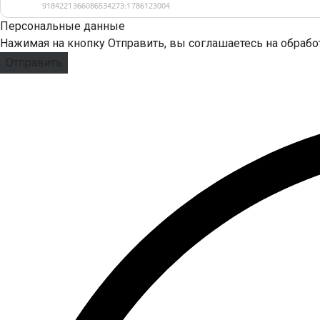
Персональные данные
Нажимая на кнопку Отправить, вы соглашаетесь на обраб
Отправить