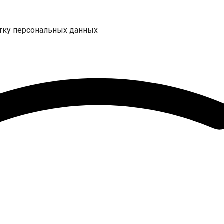
отку персональных данных