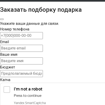
Заказать подборку подарка
Укажите ваши данные для связи.
Номер телефона
Email
Ваше имя
Бюджет
Капча