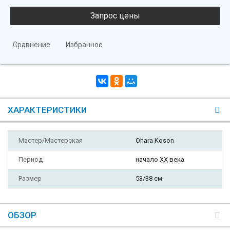
Сравнение
Избранное
ХАРАКТЕРИСТИКИ
Мастер/Мастерская
Ohara Koson
Период
начало XX века
Размер
53/38 см
ОБЗОР