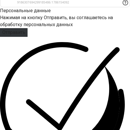
Персональные данные
Нажимая на кнопку Отправить, вы соглашаетесь на
обработку персональных данных
Отправить