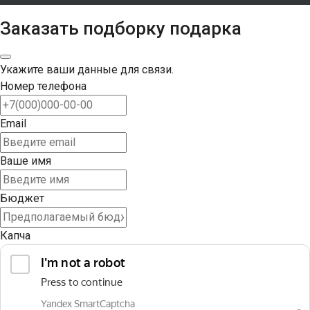
Заказать подборку подарка
Укажите ваши данные для связи.
Номер телефона
Email
Ваше имя
Бюджет
Капча