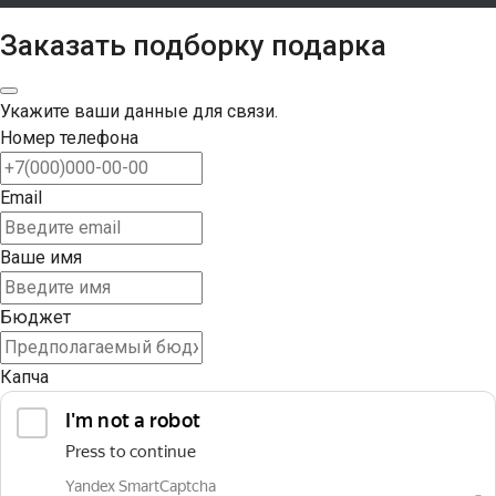
Заказать подборку подарка
Укажите ваши данные для связи.
Номер телефона
Email
Ваше имя
Бюджет
Капча