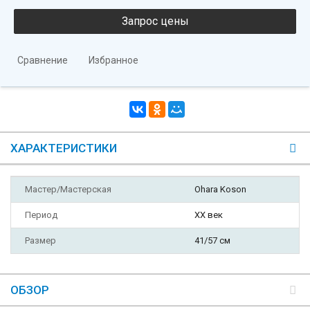
Сравнение
Избранное
ХАРАКТЕРИСТИКИ
Мастер/Мастерская
Ohara Koson
Период
XX век
Размер
41/57 см
ОБЗОР