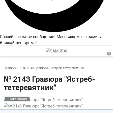
Спасибо за ваше сообщение! Мы свяжемся с вами в
ближайшее время!
Гравюры
№ 2143 Гравюра "Ястреб-тетеревятник"
№ 2143 Гравюра "Ястреб-
тетеревятник"
ОХАРА КОСОН