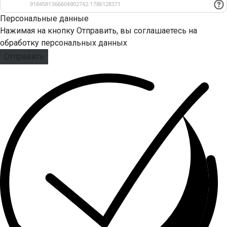
Персональные данные
Нажимая на кнопку Отправить, вы соглашаетесь на
обработку персональных данных
Отправить