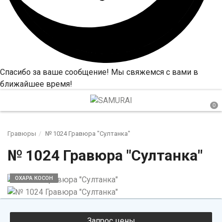
Спасибо за ваше сообщение! Мы свяжемся с вами в
ближайшее время!
Гравюры
№ 1024 Гравюра "Султанка"
№ 1024 Гравюра "Султанка"
ОХАРА КОСОН