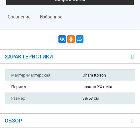
Сравнение
Избранное
ХАРАКТЕРИСТИКИ
Мастер/Мастерская
Ohara Koson
Период
начало XX века
Размер
38/53 см
ОБЗОР