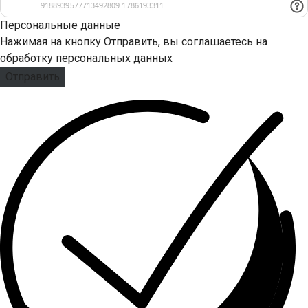
Персональные данные
Нажимая на кнопку Отправить, вы соглашаетесь на
обработку персональных данных
Отправить