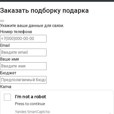
Заказать подборку подарка
Укажите ваши данные для связи.
Номер телефона
Email
Ваше имя
Бюджет
Капча