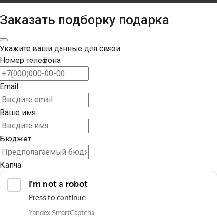
Заказать подборку подарка
Укажите ваши данные для связи.
Номер телефона
Email
Ваше имя
Бюджет
Капча