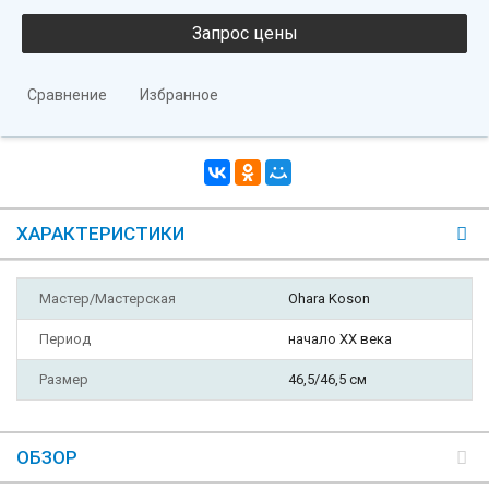
Сравнение
Избранное
ХАРАКТЕРИСТИКИ
Мастер/Мастерская
Ohara Koson
Период
начало XX века
Размер
46,5/46,5 см
ОБЗОР