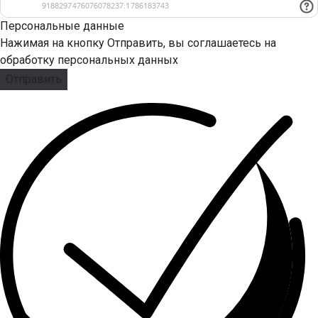
Персональные данные
Нажимая на кнопку Отправить, вы соглашаетесь на
обработку персональных данных
Отправить