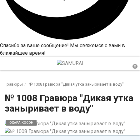
Спасибо за ваше сообщение! Мы свяжемся с вами в
ближайшее время!
Гравюры
№ 1008 Гравюра "Дикая утка заныривает в воду"
№ 1008 Гравюра "Дикая утка
заныривает в воду"
ОХАРА КОСОН