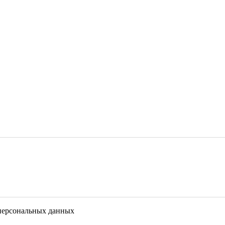
 персональных данных