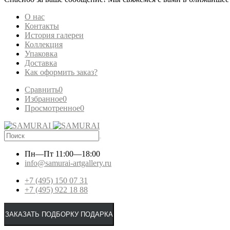
О нас
Контакты
История галереи
Коллекция
Упаковка
Доставка
Как оформить заказ?
Сравнить
0
Избранное
0
Просмотренное
0
Пн—Пт
11:00—18:00
info@samurai-artgallery.ru
+7 (495) 150 07 31
+7 (495) 922 18 88
ЗАКАЗАТЬ ПОДБОРКУ ПОДАРКА