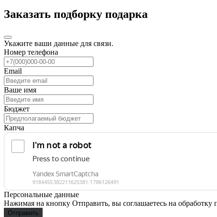
Заказать подборку подарка
Укажите ваши данные для связи.
Номер телефона
Email
Ваше имя
Бюджет
Капча
Персональные данные
Нажимая на кнопку Отправить, вы соглашаетесь на обработку
Отправить