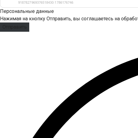
Персональные данные
Нажимая на кнопку Отправить, вы соглашаетесь на обраб
Отправить