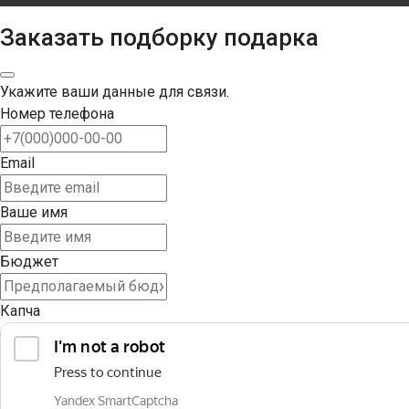
Заказать подборку подарка
Укажите ваши данные для связи.
Номер телефона
Email
Ваше имя
Бюджет
Капча