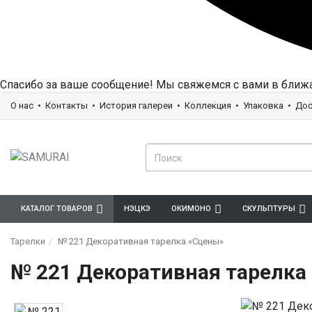
Спасибо за ваше сообщение! Мы свяжемся с вами в ближ
О нас
Контакты
История галереи
Коллекция
Упаковка
Дос
КАТАЛОГ ТОВАРОВ
НЭЦКЭ
ОКИМОНО
СКУЛЬПТУРЫ
Тарелки
№ 221 Декоративная тарелка «Сцены»
№ 221 Декоративная тарелка