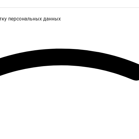
отку персональных данных